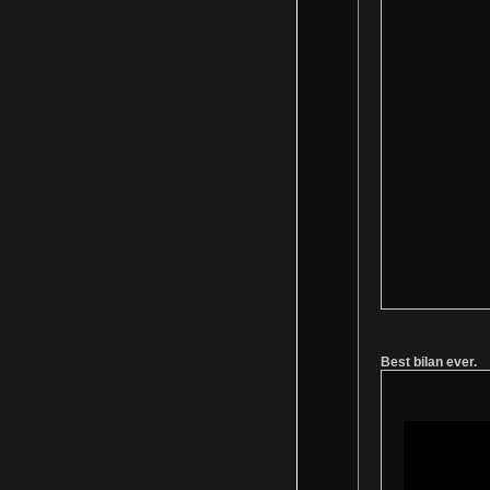
Best bilan ever.