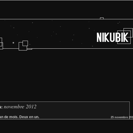
novembre 2012
s:
lan de mois. Deux en un.
25 novembre 20